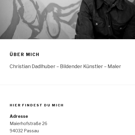
ÜBER MICH
Christian Dadlhuber – Bildender Künstler – Maler
HIER FINDEST DU MICH
Adresse
Maierhofstraße 26
94032 Passau